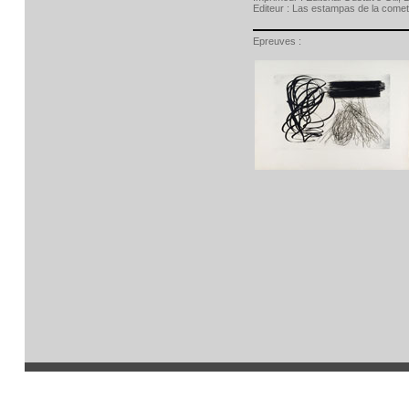
Editeur :
Las estampas de la cometa
Epreuves :