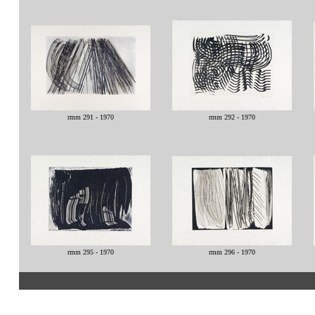
rmm 291 - 1970
rmm 292 - 1970
rmm 295 - 1970
rmm 296 - 1970