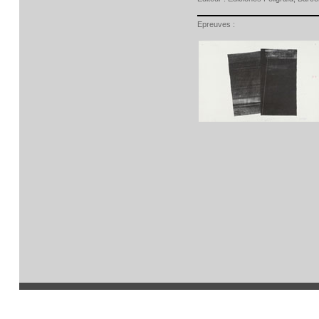
Epreuves :