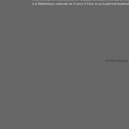
à la Bibliothèque nationale de France à Paris et au Kupferstichkabine
mentions légales